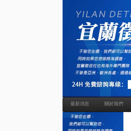
最新消息
關於我們